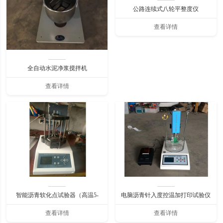
公路连续式八轮平整度仪
查看详情
全自动水泥净浆搅拌机
查看详情
智能沥青软化点试验器（高温5-
电脑沥青针入度控温加打印试验仪
180℃）
查看详情
查看详情