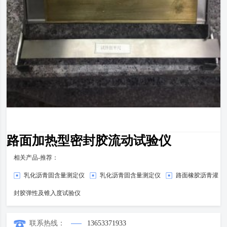
路面加热型密封胶流动试验仪
相关产品-推荐：
乳化沥青固含量测定仪
乳化沥青固含量测定仪
路面橡胶沥青灌
封胶弹性及锥入度试验仪
联系热线：
13653371933