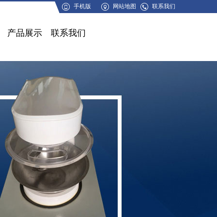
手机版
网站地图
联系我们
产品展示
联系我们