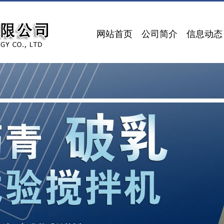
网站首页
公司简介
信息动态