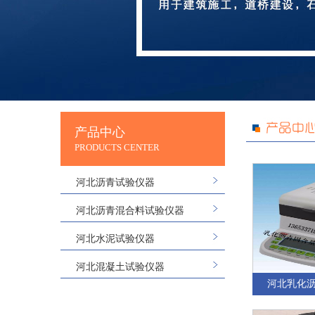
产品中心
PRODUCTS CENTER
河北沥青试验仪器
河北沥青混合料试验仪器
河北水泥试验仪器
河北混凝土试验仪器
河北乳化