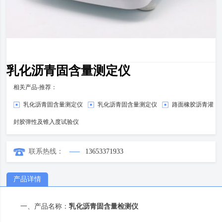
乳化沥青固含量测定仪
相关产品-推荐：
乳化沥青固含量测定仪
乳化沥青固含量测定仪
路面橡胶沥青灌
封胶弹性及锥入度试验仪
联系热线：
13653371933
产品详情
一、产品名称：
乳化沥青
固含量检测仪